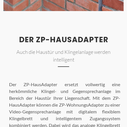
DER ZP-HAUSADAPTER
Auch die Haustür und Klingelanlage werden
intelligent
Der ZP-HausAdapter ersetzt vollwertig eine
herkömmliche Klingel- und Gegensprechanlage im
Bereich der Haustür Ihrer Liegenschaft. Mit dem ZP-
HausAdapter können die ZP-WohnungsAdapter zu einer
Video-Gegensprechanlage mit digitalem flexiblem
Klingelbrett und intelligentem Zugangssystem
kombiniert werden. Dabei wird das analoge Klingelbrett