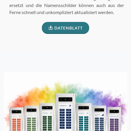
ersetzt und die Namensschilder können auch aus der
Ferne schnell und unkompliziert aktualisiert werden.
DATENBLATT