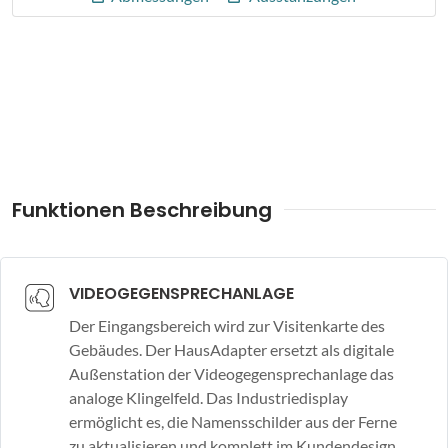
Funktionen Beschreibung
VIDEOGEGENSPRECHANLAGE
Der Eingangsbereich wird zur Visitenkarte des
Gebäudes. Der HausAdapter ersetzt als digitale
Außenstation der Videogegensprechanlage das
analoge Klingelfeld. Das Industriedisplay
ermöglicht es, die Namensschilder aus der Ferne
zu aktualisieren und komplett im Kundendesign