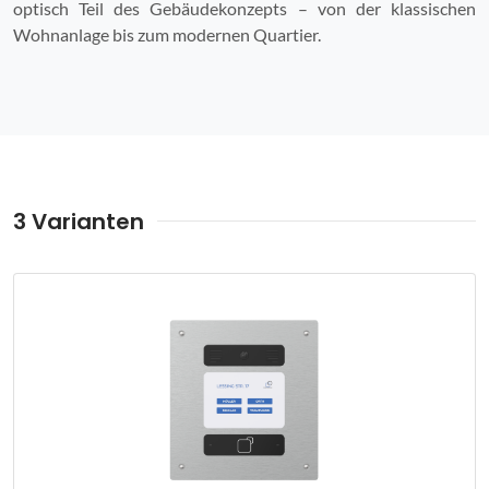
optisch Teil des Gebäudekonzepts – von der klassischen
Wohnanlage bis zum modernen Quartier.
3 Varianten