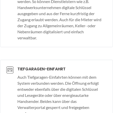
werden. So können Dienstleistern wie z.B.
Handwerksunternehmen digitale Schlüssel
ausgegeben und aus der Ferne kurzfristig der
Zugang erlaubt werden. Auch für die Mieter wird
der Zugang zu Allgemeinräumen, Keller- oder
Nebenräumen digitalisiert und einfach
verwaltbar.
TIEFGARAGEN-EINFAHRT
Auch Tiefgaragen-Einfahrten können mit dem
System verbunden werden. Die Öffnung erfolgt
entweder ebenfalls über die digitalen Schlüssel
und Lesegeräte oder über energieautarke
Handsender. Beides kann über das
Verwalterportal gesperrt und freigegeben