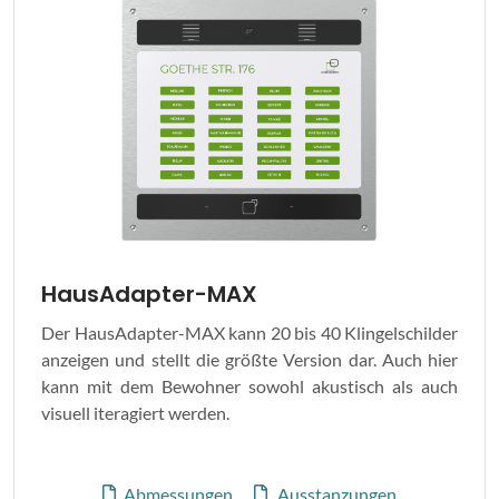
HausAdapter-MAX
Der HausAdapter-MAX kann 20 bis 40 Klingelschilder
anzeigen und stellt die größte Version dar. Auch hier
kann mit dem Bewohner sowohl akustisch als auch
visuell iteragiert werden.
Abmessungen
Ausstanzungen