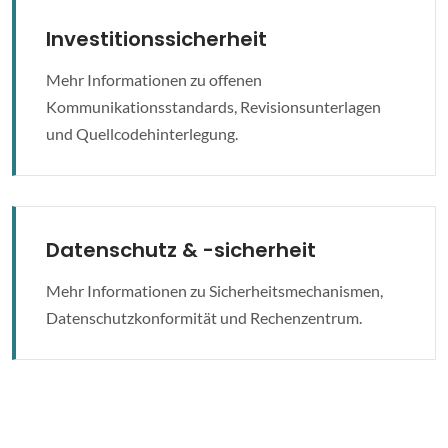
Investitionssicherheit
Mehr Informationen zu offenen
Kommunikationsstandards, Revisionsunterlagen
und Quellcodehinterlegung.
Datenschutz & -sicherheit
Mehr Informationen zu Sicherheitsmechanismen,
Datenschutzkonformität und Rechenzentrum.