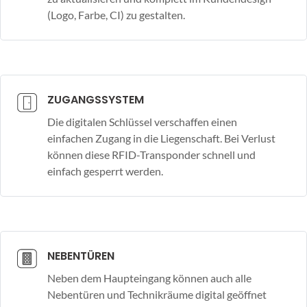
(Logo, Farbe, CI) zu gestalten.
ZUGANGSSYSTEM
Die digitalen Schlüssel verschaffen einen
einfachen Zugang in die Liegenschaft. Bei Verlust
können diese RFID-Transponder schnell und
einfach gesperrt werden.
NEBENTÜREN
Neben dem Haupteingang können auch alle
Nebentüren und Technikräume digital geöffnet