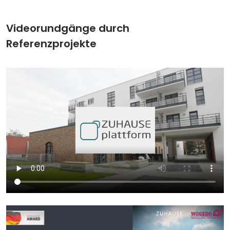
Videorundgänge durch
Referenzprojekte