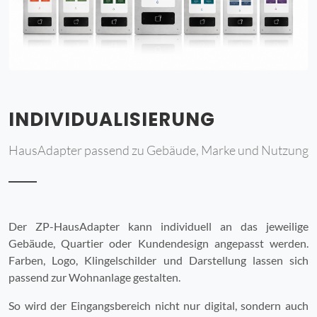
INDIVIDUALISIERUNG
HausAdapter passend zu Gebäude, Marke und Nutzung
Der ZP-HausAdapter kann individuell an das jeweilige
Gebäude, Quartier oder Kundendesign angepasst werden.
Farben, Logo, Klingelschilder und Darstellung lassen sich
passend zur Wohnanlage gestalten.
So wird der Eingangsbereich nicht nur digital, sondern auch