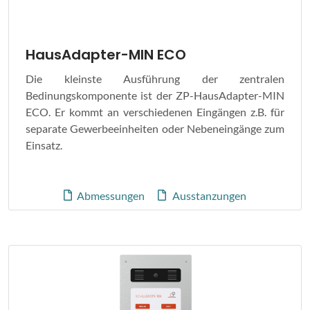
HausAdapter-MIN ECO
Die kleinste Ausführung der zentralen
Bedinungskomponente ist der ZP-HausAdapter-MIN
ECO. Er kommt an verschiedenen Eingängen z.B. für
separate Gewerbeeinheiten oder Nebeneingänge zum
Einsatz.
Abmessungen
Ausstanzungen