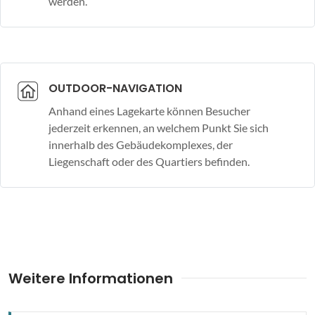
werden.
OUTDOOR-NAVIGATION
Anhand eines Lagekarte können Besucher
jederzeit erkennen, an welchem Punkt Sie sich
innerhalb des Gebäudekomplexes, der
Liegenschaft oder des Quartiers befinden.
Weitere Informationen