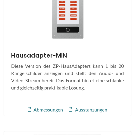
Hausadapter-MIN
Diese Version des ZP-HausAdapters kann 1 bis 20
Klingelschilder anzeigen und stellt den Audio- und
Video-Stream bereit. Das Format bietet eine schlanke
und gleichzeitig praktikable Lösung.
Abmessungen
Ausstanzungen