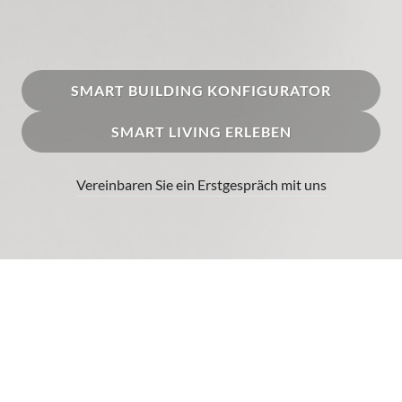
SMART BUILDING KONFIGURATOR
SMART LIVING ERLEBEN
Vereinbaren Sie ein Erstgespräch mit uns
Auszeichnungen