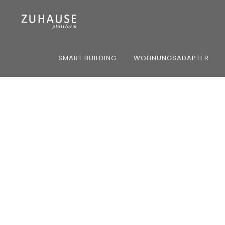
SMART BUILDING
WOHNUNGSADAPTER