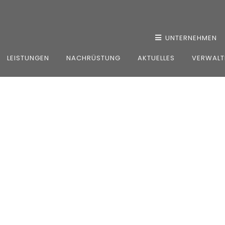
UNTERNEHMEN
LEISTUNGEN
NACHRÜSTUNG
AKTUELLES
VERWALT