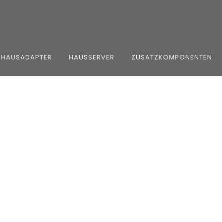
HAUSADAPTER
HAUSSERVER
ZUSATZKOMPONENTEN